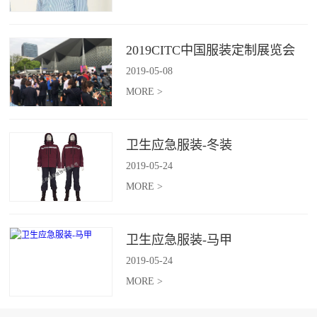
2019CITC中国服装定制展览会
2019
-
05
-
08
MORE >
卫生应急服装-冬装
2019
-
05
-
24
MORE >
卫生应急服装-马甲
2019
-
05
-
24
MORE >