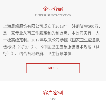
企业介绍
ENTERPRISE INTRODUCTION
上海晨缘服饰有限公司成立于2013年，注册资金500万，
是一家专业从事工作服定制的制造商。本公司实行一人
一板高级定制。2017年以来公司参照《国家卫生应急队
伍标识（试行）》、《中国卫生应急服装技术规范（试
行）》、结合各地政府、卫生行政单位、...
MORE
客户案例
CASE