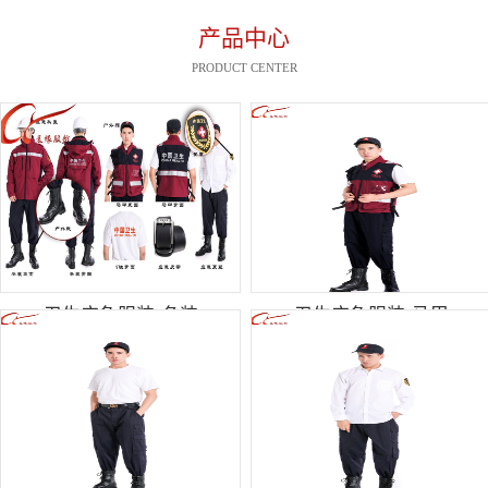
产品中心
PRODUCT CENTER
卫生应急服装-冬装
卫生应急服装-马甲