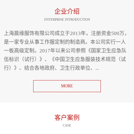
企业介绍
ENTERPRISE INTRODUCTION
上海晨缘服饰有限公司成立于2013年，注册资金500万，
是一家专业从事工作服定制的制造商。本公司实行一人
一板高级定制。2017年以来公司参照《国家卫生应急队
伍标识（试行）》、《中国卫生应急服装技术规范（试
行）》、结合各地政府、卫生行政单位、...
MORE
客户案例
CASE