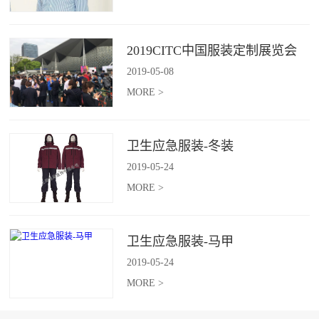
2019CITC中国服装定制展览会
2019
-
05
-
08
MORE >
卫生应急服装-冬装
2019
-
05
-
24
MORE >
卫生应急服装-马甲
2019
-
05
-
24
MORE >