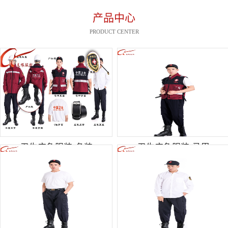
产品中心
PRODUCT CENTER
卫生应急服装-冬装
卫生应急服装-马甲