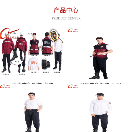
产品中心
PRODUCT CENTER
卫生应急服装-冬装
卫生应急服装-马甲