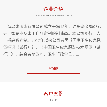
企业介绍
ENTERPRISE INTRODUCTION
上海晨缘服饰有限公司成立于2013年，注册资金500万，
是一家专业从事工作服定制的制造商。本公司实行一人
一板高级定制。2017年以来公司参照《国家卫生应急队
伍标识（试行）》、《中国卫生应急服装技术规范（试
行）》、结合各地政府、卫生行政单位、...
MORE
客户案例
CASE