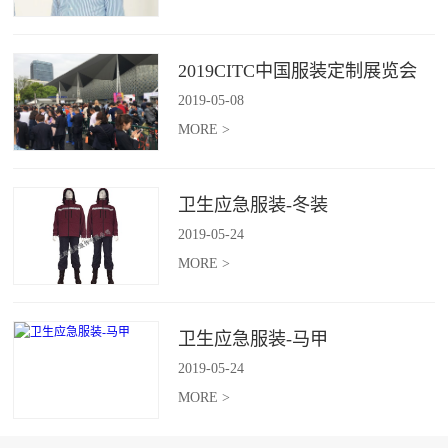
2019CITC中国服装定制展览会
2019
-
05
-
08
MORE >
卫生应急服装-冬装
2019
-
05
-
24
MORE >
卫生应急服装-马甲
2019
-
05
-
24
MORE >