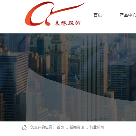
首页
产品中
您现在的位置：
首页
→
新闻资讯
→
行业新闻