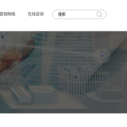
营销网络
在线咨询