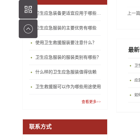
卫生应急装备更适宜应用于哪些场合？
上一
卫生应急服装的主要优势有哪些
使用卫生救援服装要注意什么？
最新
卫生应急服装的服装类别有哪些？
卫
什么样的卫生应急服装值得信赖
应
卫生救援服可以作为哪些用途使用
如
查看更多>>
联系方式