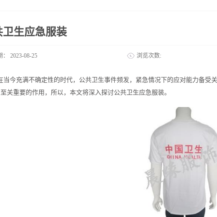
共卫生应急服装
期：
2023-08-25
浏览次数:
在当今充满不确定性的时代，公共卫生事件频发，紧急情况下的应对能力备受
着至关重要的作用，所以，本文将深入探讨公共卫生应急服装。