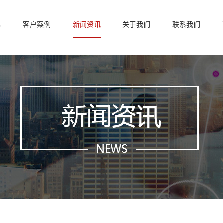
心
客户案例
新闻资讯
关于我们
联系我们