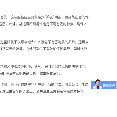
。首先，这些服装应当具备高效的防护功能，包括防止空气传
适感。此外，舒适度和耐用性也是不可忽视的特点，确保人
。这些服装不仅可以减少个人暴露于有害物质的风险，还可以
非常重要的装备，为他们提供了有效的保护屏障，同时维护
材料技术使服装更轻便、透气，同时仍保持高效的防护性能。
者能够及时获取关键信息，做出明智决策。
键作用，为我们的防护能力提供了新的层次。随着公共卫生应
全球卫生安全的道路上，公共卫生应急服装将继续发挥作