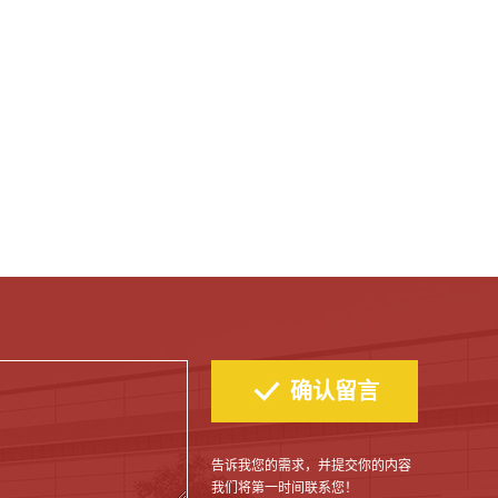
告诉我您的需求，并提交你的内容
我们将第一时间联系您！