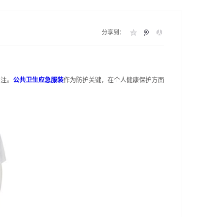
分享到：
关注。
公共卫生应急服装
作为防护关键，在个人健康保护方面