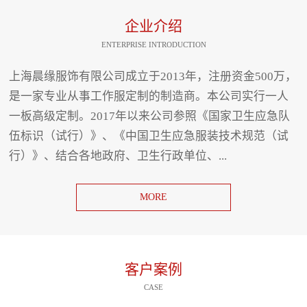
企业介绍
ENTERPRISE INTRODUCTION
上海晨缘服饰有限公司成立于2013年，注册资金500万，
是一家专业从事工作服定制的制造商。本公司实行一人
一板高级定制。2017年以来公司参照《国家卫生应急队
伍标识（试行）》、《中国卫生应急服装技术规范（试
行）》、结合各地政府、卫生行政单位、...
MORE
客户案例
CASE