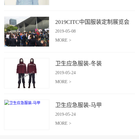
2019CITC中国服装定制展览会
2019
-
05
-
08
MORE >
卫生应急服装-冬装
2019
-
05
-
24
MORE >
卫生应急服装-马甲
2019
-
05
-
24
MORE >