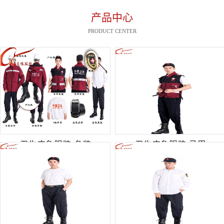
产品中心
PRODUCT CENTER
卫生应急服装-冬装
卫生应急服装-马甲